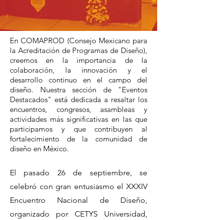
En COMAPROD (Consejo Mexicano para
la Acreditación de Programas de Diseño),
creemos en la importancia de la
colaboración, la innovación y el
desarrollo continuo en el campo del
diseño. Nuestra sección de "Eventos
Destacados" está dedicada a resaltar los
encuentros, congresos, asambleas y
actividades más significativas en las que
participamos y que contribuyen al
fortalecimiento de la comunidad de
diseño en México.
El pasado 26 de septiembre, se
celebró con gran entusiasmo el XXXIV
Encuentro Nacional de Diseño,
organizado por CETYS Universidad,