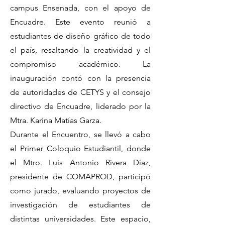
campus Ensenada, con el apoyo de
Encuadre. Este evento reunió a
estudiantes de diseño gráfico de todo
el país, resaltando la creatividad y el
compromiso académico. La
inauguración contó con la presencia
de autoridades de CETYS y el consejo
directivo de Encuadre, liderado por la
Mtra. Karina Matías Garza.
Durante el Encuentro, se llevó a cabo
el Primer Coloquio Estudiantil, donde
el Mtro. Luis Antonio Rivera Díaz,
presidente de COMAPROD, participó
como jurado, evaluando proyectos de
investigación de estudiantes de
distintas universidades. Este espacio,