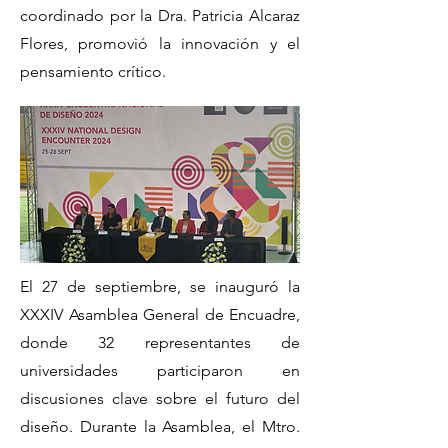
coordinado por la Dra. Patricia Alcaraz
Flores, promovió la innovación y el
pensamiento crítico.
El 27 de septiembre, se inauguró la
XXXIV Asamblea General de Encuadre,
donde 32 representantes de
universidades participaron en
discusiones clave sobre el futuro del
diseño. Durante la Asamblea, el Mtro.