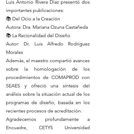
Luis Antonio Rivera Díaz presentó dos
importantes publicaciones:
📚 Del Ocio a la Creación
Autora: Dra. Mariana Ozuna Castañeda
📚 La Racionalidad del Diseño
Autor: Dr. Luis Alfredo Rodríguez
Morales
Además, el maestro compartió avances
sobre la homologación de los
procedimientos de COMAPROD con
SEAES y ofreció una síntesis del
análisis sobre la situación actual de los
programas de diseño, basada en los
recientes procesos de acreditación.
Agradecemos profundamente a
Encuadre, CETYS Universidad