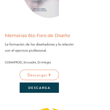
Memorias 6to Foro de Diseño
La formación de los diseñadores y la relación
con el ejercicio profesional.
COMAPROD, Encuadre, Di-Integra
Descargar
DESCARGA