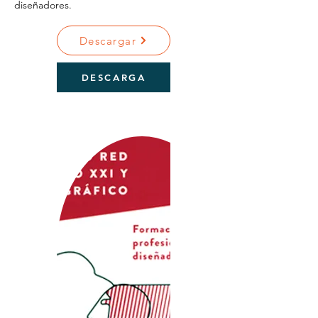
diseñadores.
Descargar
DESCARGA