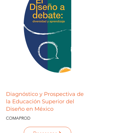
Diagnóstico y Prospectiva de
la Educación Superior del
Diseño en México
COMAPROD