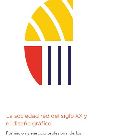
La sociedad red del siglo XX y
el diseño gráfico
Formación y ejercicio profesional de los