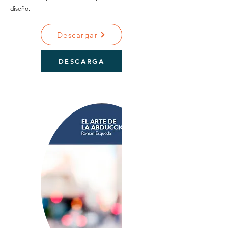
diseño.
Descargar
DESCARGA