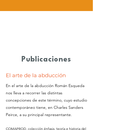
Publicaciones
El arte de la abducción
En el arte de la abducción Román Esqueda
nos lleva a recorrer las distintas
concepciones de este término, cuyo estudio
contemporáneo tiene, en Charles Sanders
Peirce, a su principal representante.
COMAPROD, colección énfasis, teoría e historia del