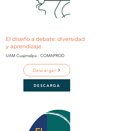
El diseño a debate: diversidad
y aprendizaje
UAM Cuajimalpa - COMAPROD
Descargar
DESCARGA