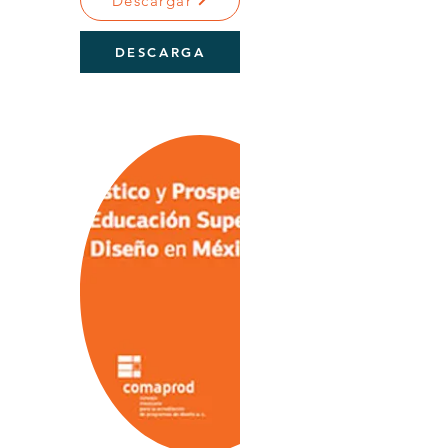
Descargar
DESCARGA